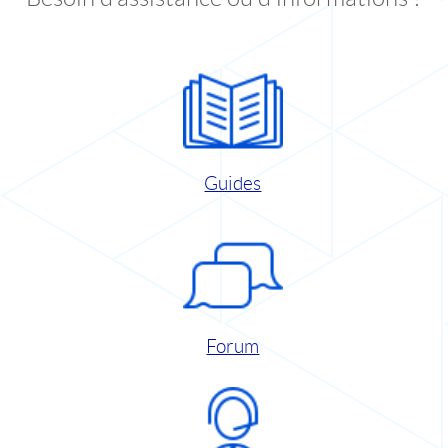
Guides
Forum